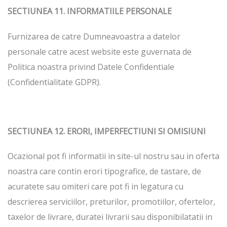
SECTIUNEA 11. INFORMATIILE PERSONALE
Furnizarea de catre Dumneavoastra a datelor
personale catre acest website este guvernata de
Politica noastra privind Datele Confidentiale
(Confidentialitate GDPR).
SECTIUNEA 12. ERORI, IMPERFECTIUNI SI OMISIUNI
Ocazional pot fi informatii in site-ul nostru sau in oferta
noastra care contin erori tipografice, de tastare, de
acuratete sau omiteri care pot fi in legatura cu
descrierea serviciilor, preturilor, promotiilor, ofertelor,
taxelor de livrare, duratei livrarii sau disponibilatatii in