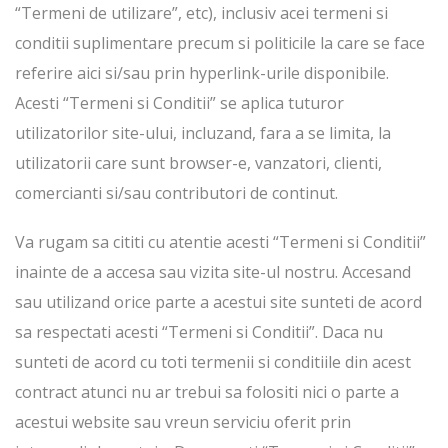
“Termeni de utilizare”, etc), inclusiv acei termeni si
conditii suplimentare precum si politicile la care se face
referire aici si/sau prin hyperlink-urile disponibile.
Acesti “Termeni si Conditii” se aplica tuturor
utilizatorilor site-ului, incluzand, fara a se limita, la
utilizatorii care sunt browser-e, vanzatori, clienti,
comercianti si/sau contributori de continut.
Va rugam sa cititi cu atentie acesti “Termeni si Conditii”
inainte de a accesa sau vizita site-ul nostru. Accesand
sau utilizand orice parte a acestui site sunteti de acord
sa respectati acesti “Termeni si Conditii”. Daca nu
sunteti de acord cu toti termenii si conditiile din acest
contract atunci nu ar trebui sa folositi nici o parte a
acestui website sau vreun serviciu oferit prin