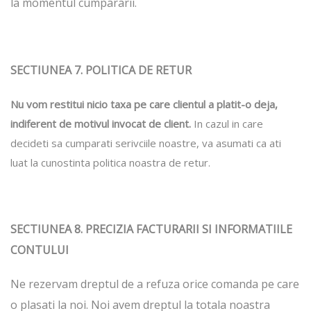
la momentul cumpararii.
SECTIUNEA 7. POLITICA DE RETUR
Nu vom restitui nicio taxa pe care clientul a platit-o deja,
indiferent de motivul invocat de client.
In cazul in care
decideti sa cumparati serivciile noastre, va asumati ca ati
luat la cunostinta politica noastra de retur.
SECTIUNEA 8. PRECIZIA FACTURARII SI INFORMATIILE
CONTULUI
Ne rezervam dreptul de a refuza orice comanda pe care
o plasati la noi. Noi avem dreptul la totala noastra