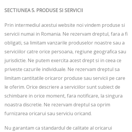
SECTIUNEA 5. PRODUSE SI SERVICII
Prin intermediul acestui website noi vindem produse si
servicii numai in Romania. Ne rezervam dreptul, fara a fi
obligati, sa limitam vanzarile produselor noastre sau a
serviciilor catre orice persoana, regiune geografica sau
jurisdictie. Ne putem exercita acest drept si in ceea ce
priveste cazurile individuale. Ne rezervam dreptul sa
limitam cantitatile oricaror produse sau servicii pe care
le oferim. Orice descriere a serviciilor sunt subiect de
schimbare in orice moment, fara notificare, la singura
noastra discretie. Ne rezervam dreptul sa oprim
furnizarea oricarui sau serviciu oricand.
Nu garantam ca standardul de calitate al oricarui