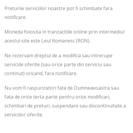
Preturile serviciilor noastre pot fi schimbate fara
notificare.
Moneda folosita in tranzactiile online prin intermediul
acestui site este Leul Romanesc (RON).
Ne rezervam dreptul de a modifica sau intrerupe
serviciile oferite (sau orice parte din serviciu sau
continut) oricand, fara notificare.
Nu vom fi raspunzatori fata de Dumneavoastra sau
fata de orice terta parte pentru orice modificari,
schimbari de preturi, suspendare sau discontinuitate a
serviciilor oferite.