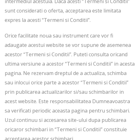
intermediul acestuia. Daca acesti “Termeni si Conditii”
sunt considerati o oferta, acceptarea este limitata
expres la acesti “Termeni si Conditii”.
Orice facilitate noua sau instrument care vor fi
adaugate acestui website se vor supune de asemenea
acestor “Termeni si Conditii”. Puteti consulta oricand
ultima versiune a acestor “Termeni si Conditii” in acesta
pagina. Ne rezervam dreptul de a actualiza, schimba
sau inlocui orice parte a acestor “Termeni si Conditii”
prin publicarea actualizarilor si/sau schimbarilor in
acest website. Este responsabilitatea Dumneavoastra
sa verificati periodic aceasta pagina pentru schimbari.
Uzul continuu si accesarea site-ului dupa publicarea
oricaror schimbari in “Termeni si Conditii” constituie
acceptarea acestor schimbari.