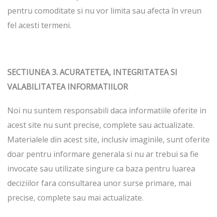
pentru comoditate si nu vor limita sau afecta în vreun
fel acesti termeni.
SECTIUNEA 3. ACURATETEA, INTEGRITATEA SI
VALABILITATEA INFORMATIILOR
Noi nu suntem responsabili daca informatiile oferite in
acest site nu sunt precise, complete sau actualizate.
Materialele din acest site, inclusiv imaginile, sunt oferite
doar pentru informare generala si nu ar trebui sa fie
invocate sau utilizate singure ca baza pentru luarea
deciziilor fara consultarea unor surse primare, mai
precise, complete sau mai actualizate.