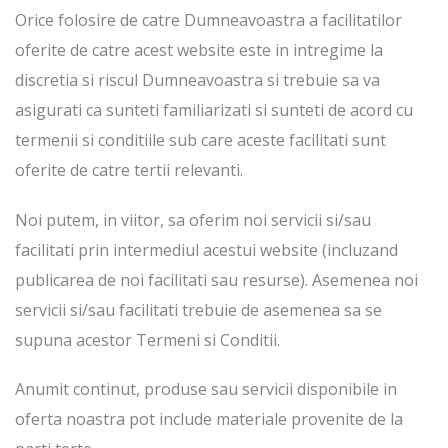
Orice folosire de catre Dumneavoastra a facilitatilor
oferite de catre acest website este in intregime la
discretia si riscul Dumneavoastra si trebuie sa va
asigurati ca sunteti familiarizati si sunteti de acord cu
termenii si conditiile sub care aceste facilitati sunt
oferite de catre tertii relevanti.
Noi putem, in viitor, sa oferim noi servicii si/sau
facilitati prin intermediul acestui website (incluzand
publicarea de noi facilitati sau resurse). Asemenea noi
servicii si/sau facilitati trebuie de asemenea sa se
supuna acestor Termeni si Conditii.
Anumit continut, produse sau servicii disponibile in
oferta noastra pot include materiale provenite de la