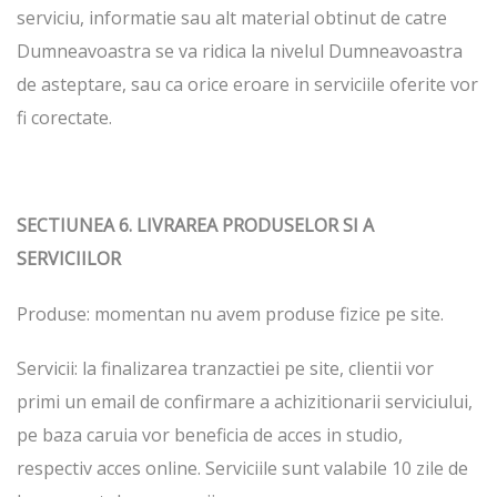
serviciu, informatie sau alt material obtinut de catre
Dumneavoastra se va ridica la nivelul Dumneavoastra
de asteptare, sau ca orice eroare in serviciile oferite vor
fi corectate.
SECTIUNEA 6. LIVRAREA PRODUSELOR SI A
SERVICIILOR
Produse: momentan nu avem produse fizice pe site.
Servicii: la finalizarea tranzactiei pe site, clientii vor
primi un email de confirmare a achizitionarii serviciului,
pe baza caruia vor beneficia de acces in studio,
respectiv acces online. Serviciile sunt valabile 10 zile de