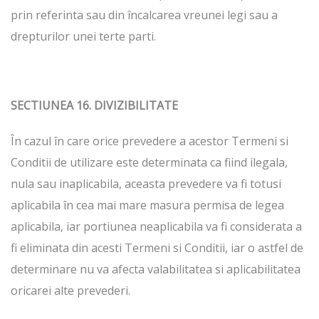
prin referinta sau din încalcarea vreunei legi sau a
drepturilor unei terte parti.
SECTIUNEA 16. DIVIZIBILITATE
În cazul în care orice prevedere a acestor Termeni si
Conditii de utilizare este determinata ca fiind ilegala,
nula sau inaplicabila, aceasta prevedere va fi totusi
aplicabila în cea mai mare masura permisa de legea
aplicabila, iar portiunea neaplicabila va fi considerata a
fi eliminata din acesti Termeni si Conditii, iar o astfel de
determinare nu va afecta valabilitatea si aplicabilitatea
oricarei alte prevederi.