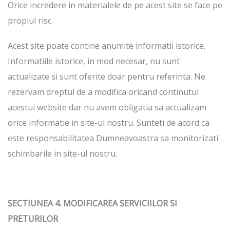
Orice incredere in materialele de pe acest site se face pe
propiul risc.
Acest site poate contine anumite informatii istorice.
Informatiile istorice, in mod necesar, nu sunt
actualizate si sunt oferite doar pentru referinta. Ne
rezervam dreptul de a modifica oricand continutul
acestui website dar nu avem obligatia sa actualizam
orice informatie in site-ul nostru. Sunteti de acord ca
este responsabilitatea Dumneavoastra sa monitorizati
schimbarile in site-ul nostru.
SECTIUNEA 4. MODIFICAREA SERVICIILOR SI
PRETURILOR